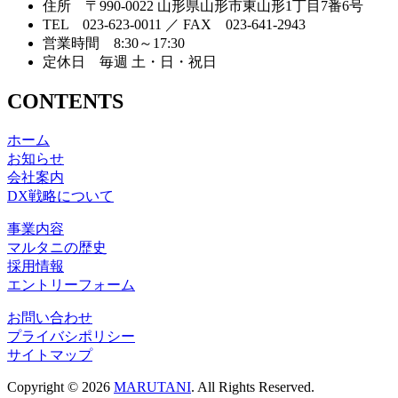
住所 〒990-0022 山形県山形市東山形1丁目7番6号
TEL 023-623-0011 ／ FAX 023-641-2943
営業時間 8:30～17:30
定休日 毎週 土・日・祝日
CONTENTS
ホーム
お知らせ
会社案内
DX戦略について
事業内容
マルタニの歴史
採用情報
エントリーフォーム
お問い合わせ
プライバシポリシー
サイトマップ
Copyright © 2026
MARUTANI
. All Rights Reserved.