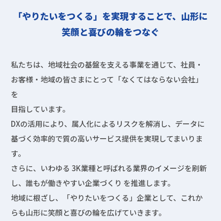
「やりたいをつくる」を実現することで、山形に
笑顔と喜びの輪をつなぐ
私たちは、地域社会の基盤を支える事業を通じて、社員・
お客様・地域の皆さまにとって「なくてはならない会社」
を
目指しています。
DXの活用により、属人化によるリスクを解消し、データに
基づく効率的で質の高いサービス提供を実現してまいりま
す。
さらに、いわゆる 3K業種と呼ばれる業界のイメージを刷新
し、誰もが働きやすい企業づくり を推進します。
地域に根ざし、「やりたいをつくる」企業として、これか
らも山形に笑顔と喜びの輪を広げていきます。