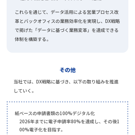
これらを通じて、データ活用による営業プロセス改
革とバックオフィスの業務効率化を実現し、DX戦略
で掲げた「データに基づく業務変革」を達成できる
体制を構築する。
その他
当社では、DX戦略に基づき、以下の取り組みを推進
していく。
紙ベースの申請書類の100%デジタル化
2026年までに電子申請率80%を達成し、その後1
00%電子化を目指す。