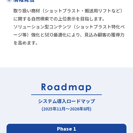
取り扱い商材（ショットブラスト・搬送用リフトなど）
に関する自然検索での上位表示を目指します。
ソリューション型コンテンツ（ショットブラスト特化ペ
ージ等）強化とSEO最適化により、見込み顧客の獲得力
を高めます。
Roadmap
システム導入ロードマップ
(2025年11月～2026年8月)
Phase 1