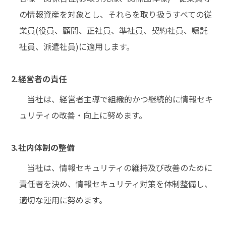
の情報資産を対象とし、それらを取り扱うすべての従
業員(役員、顧問、正社員、準社員、契約社員、嘱託
社員、派遣社員)に適用します。
2.経営者の責任
当社は、経営者主導で組織的かつ継続的に情報セキ
ュリティの改善・向上に努めます。
3.社内体制の整備
当社は、情報セキュリティの維持及び改善のために
責任者を決め、情報セキュリティ対策を体制整備し、
適切な運用に努めます。