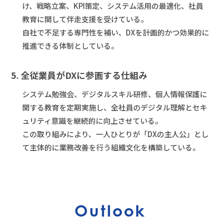
け、戦略立案、KPI策定、システム活用の最適化、社員
教育に関して伴走支援を受けている。
自社で不足する専門性を補い、DXを計画的かつ効果的に
推進できる体制としている。
5. 全従業員がDXに参画する仕組み
システム勉強会、デジタルスキル研修、個人情報保護に
関する教育を定期実施し、全社員のデジタル理解とセキ
ュリティ意識を継続的に向上させている。
この取り組みにより、一人ひとりが「DXの主人公」とし
て主体的に業務改善を行う組織文化を構築している。
Outlook