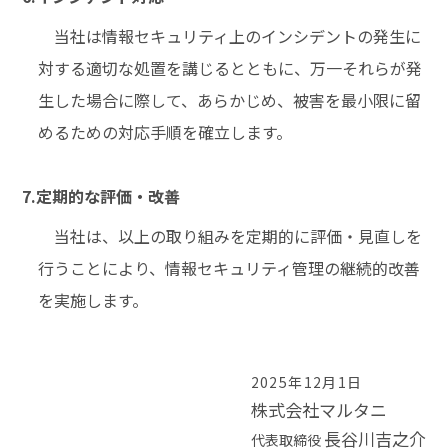
当社は情報セキュリティ上のインシデントの発生に
対する適切な処置を講じるとともに、万一それらが発
生した場合に際して、あらかじめ、被害を最小限に留
めるための対応手順を確立します。
7.定期的な評価・改善
当社は、以上の取り組みを定期的に評価・見直しを
行うことにより、情報セキュリティ管理の継続的改善
を実施します。
2025年12月1日
株式会社マルタニ
長谷川吉之介
代表取締役