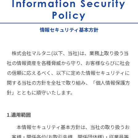
Information Security
Policy
情報セキュリティ基本方針
株式会社マルタニ(以下、当社)は、業務上取り扱う当
社の情報資産を各種脅威から守り、お客様ならびに社会
の信頼に応えるべく、以下に定めた情報セキュリティに
関する当社の方針を全社で取り組み、「個人情報保護方
針」とともに順守いたします。
1.適用範囲
本情報セキュリティ基本方針は、当社の取り扱うお
客様・関係各位(お取引先様、関係団体様)・従業員等