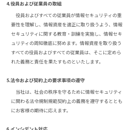
4.役員および従業員の取組
役員およびすべての従業員が情報セキュリティの重
要性を理解し、情報資産を適正に取り扱うよう、情報
セキュリティに関する教育・訓練を実施し、情報セキ
ュリティの周知徹底に努めます。情報資産を取り扱う
すべての役員およびすべての従業員は、そこに定めら
れた義務と責任を果たすものといたします。
5.法令および契約上の要求事項の遵守
当社は、社会の秩序を守るために情報セキュリティ
に関わる法令規制規範契約上の義務を遵守するととも
にお客様の期待に応えます。
6.インシデント対応