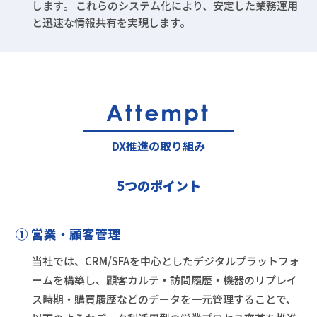
します。 これらのシステム化により、安定した業務運用
と迅速な情報共有を実現します。
Attempt
DX推進の取り組み
5つのポイント
① 営業・顧客管理
当社では、CRM/SFAを中心としたデジタルプラットフォ
ームを構築し、顧客カルテ・訪問履歴・機器のリプレイ
ス時期・購買履歴などのデータを一元管理することで、