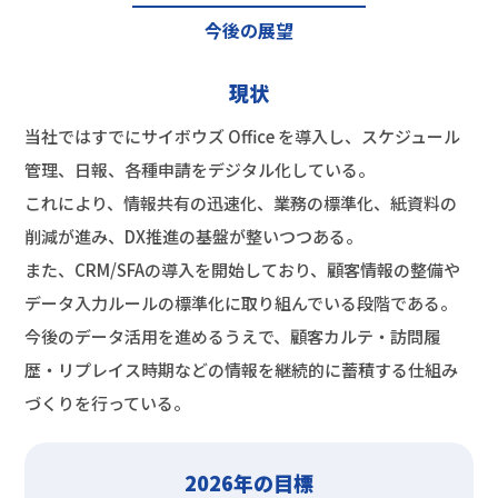
今後の展望
現状
当社ではすでにサイボウズ Office を導入し、スケジュール
管理、日報、各種申請をデジタル化している。
これにより、情報共有の迅速化、業務の標準化、紙資料の
削減が進み、DX推進の基盤が整いつつある。
また、CRM/SFAの導入を開始しており、顧客情報の整備や
データ入力ルールの標準化に取り組んでいる段階である。
今後のデータ活用を進めるうえで、顧客カルテ・訪問履
歴・リプレイス時期などの情報を継続的に蓄積する仕組み
づくりを行っている。
2026年の目標