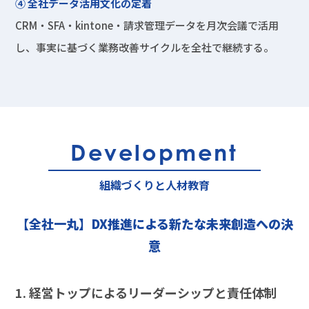
④ 全社データ活用文化の定着
CRM・SFA・kintone・請求管理データを月次会議で活用
し、事実に基づく業務改善サイクルを全社で継続する。
Development
組織づくりと人材教育
【全社一丸】DX推進による新たな未来創造への決
意
1. 経営トップによるリーダーシップと責任体制