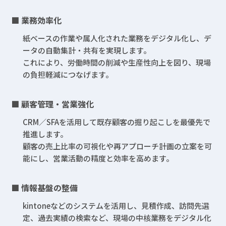
■ 業務効率化
紙ベースの作業や属人化された業務をデジタル化し、デ
ータの自動集計・共有を実現します。
これにより、労働時間の削減や生産性向上を図り、現場
の負担軽減につなげます。
■ 顧客管理・営業強化
CRM／SFAを活用して既存顧客の掘り起こしを最優先で
推進します。
顧客の売上比率の可視化や再アプローチ計画の立案を可
能にし、営業活動の精度と効率を高めます。
■ 情報基盤の整備
kintoneなどのシステムを活用し、見積作成、訪問先選
定、過去実績の検索など、現場の中核業務をデジタル化