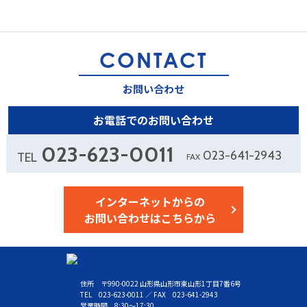
CONTACT
お問い合わせ
お電話でのお問い合わせ
023-623-0011
023-641-2943
TEL
FAX
インターネットからの
お問い合わせはこちらから
住所 〒990-0022 山形県山形市東山形1丁目7番6号
TEL 023-623-0011 ／ FAX 023-641-2943
営業時間 8:30～17:30