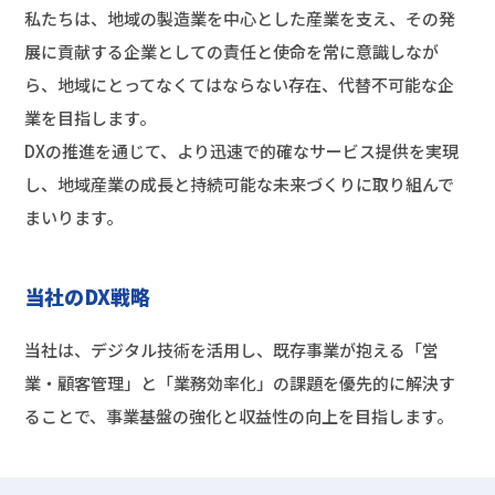
私たちは、地域の製造業を中心とした産業を支え、その発
展に貢献する企業としての責任と使命を常に意識しなが
ら、地域にとってなくてはならない存在、代替不可能な企
業を目指します。
DXの推進を通じて、より迅速で的確なサービス提供を実現
し、地域産業の成長と持続可能な未来づくりに取り組んで
まいります。
当社のDX戦略
当社は、デジタル技術を活用し、既存事業が抱える「営
業・顧客管理」と「業務効率化」の課題を優先的に解決す
ることで、事業基盤の強化と収益性の向上を目指します。