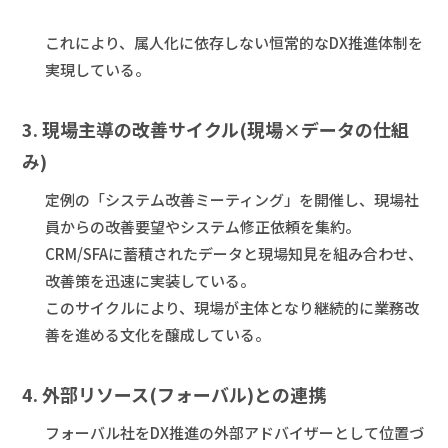
これにより、属人化に依存しない恒常的なDX推進体制を
実現している。
3. 現場主導の改善サイクル(現場×データの仕組
み)
定例の「システム改善ミーティング」を開催し、現場社
員からの改善要望やシステム修正依頼を集約。
CRM/SFAに蓄積されたデータと現場知見を組み合わせ、
改善策を迅速に実装している。
このサイクルにより、現場が主体となり継続的に業務改
善を進める文化を醸成している。
4. 外部リソース(フォーバル)との連携
フォーバル社をDX推進の外部アドバイザーとして位置づ