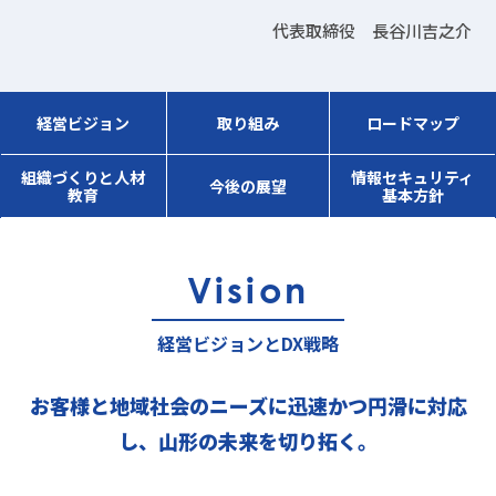
代表取締役 長谷川吉之介
経営ビジョン
取り組み
ロードマップ
組織づくりと人材
情報セキュリティ
今後の展望
教育
基本方針
Vision
経営ビジョンとDX戦略
お客様と地域社会のニーズに迅速かつ円滑に対応
し、山形の未来を切り拓く。